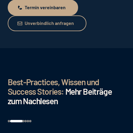
Termin vereinbaren
Termin vereinbaren
Unverbindlich anfragen
Unverbindlich anfragen
Best-Practices, Wissen und
Success Stories:
Mehr Beiträge
zum Nachlesen