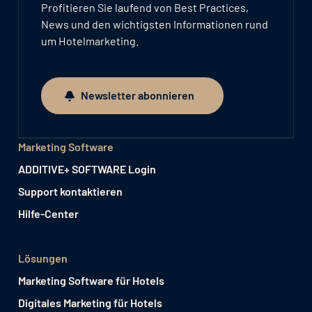
Profitieren Sie laufend von Best Practices,
News und den wichtigsten Informationen rund
um Hotelmarketing.
Newsletter abonnieren
Newsletter abonnieren
Marketing Software
ADDITIVE+ SOFTWARE Login
Support kontaktieren
Hilfe-Center
Lösungen
Marketing Software für Hotels
Digitales Marketing für Hotels