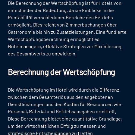
Die Berechnung der Wertschöpfung ist für Hotels von
entscheidender Bedeutung, da sie Einblicke in die
Rentabilität verschiedener Bereiche des Betriebs
ermöglicht. Dies reicht von Zimmerbuchungen über
Gastronomie bis hin zu Zusatzleistungen. Eine fundierte
Wertschöpfungsberechnung ermöglicht es
Hotelmanagern, effektive Strategien zur Maximierung
des Gesamtwerts zu entwickeln.
Berechnung der Wertschöpfung
Die Wertschöpfung im Hotel wird durch die Differenz
zwischen dem Gesamterlös aus den angebotenen
Dienstleistungen und den Kosten für Ressourcen wie
Personal, Material und Betriebsausgaben ermittelt.
Diese Berechnung bietet eine quantitative Grundlage,
um den wirtschaftlichen Erfolg zu messen und
strategische Entscheidungen zu treffen.