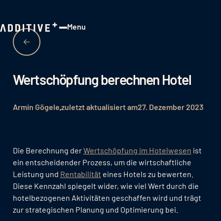
Menu
Close
Wertschöpfung berechnen Hotel
Armin Gögele
zuletzt aktualisiert am
27. Dezember 2023
Die Berechnung der
Wertschöpfung im Hotelwesen
ist
ein entscheidender Prozess, um die wirtschaftliche
Leistung und
Rentabilität
eines Hotels zu bewerten.
Diese Kennzahl spiegelt wider, wie viel Wert durch die
hotelbezogenen Aktivitäten geschaffen wird und trägt
zur strategischen Planung und Optimierung bei.