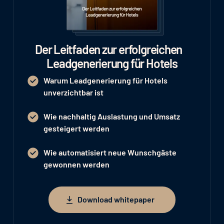
Der Leitfaden zur erfolgreichen
Leadgenerierung für Hotels
Warum Leadgenerierung für Hotels
unverzichtbar ist
Wie nachhaltig Auslastung und Umsatz
gesteigert werden
Wie automatisiert neue Wunschgäste
gewonnen werden
Download whitepaper
Download whitepaper