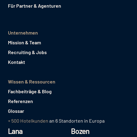
Für Partner & Agenturen
Unternehmen
Mission & Team
Recruiting & Jobs
Kontakt
Wissen & Ressourcen
Fachbeiträge & Blog
Referenzen
Glossar
+ 500 Hotelkunden
an 6 Standorten in Europa
Lana
Bozen