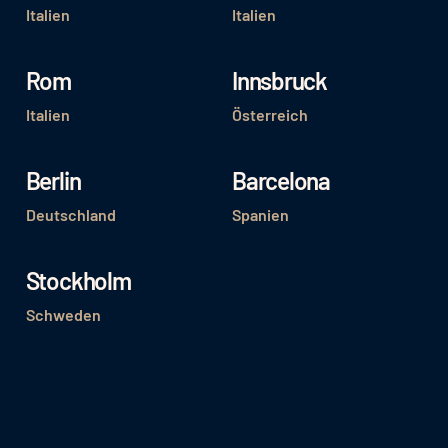
Italien
Italien
Rom
Innsbruck
Italien
Österreich
Berlin
Barcelona
Deutschland
Spanien
Stockholm
Schweden