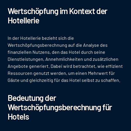
Wertschöpfung im Kontext der
Hotellerie
In der Hotellerie bezieht sich die
Wertschöpfungsberechnung auf die Analyse des
finanziellen Nutzens, den das Hotel durch seine
Dienstleistungen, Annehmlichkeiten und zusätzlichen
Angebote generiert. Dabei wird betrachtet, wie effizient
Ressourcen genutzt werden, um einen Mehrwert für
Gäste und gleichzeitig für das Hotel selbst zu schaffen.
Bedeutung der
Wertschöpfungsberechnung für
Hotels