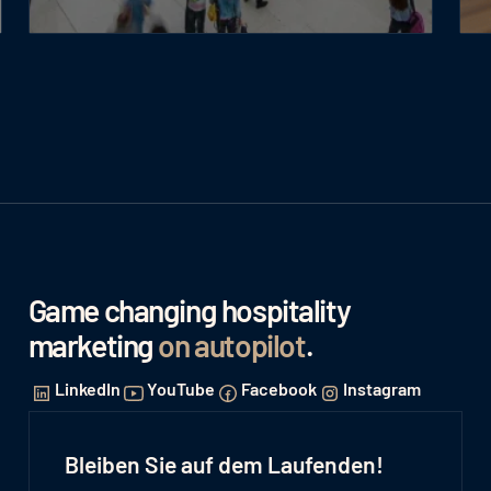
Game changing hospitality
marketing
on autopilot
.
LinkedIn
YouTube
Facebook
Instagram
Bleiben Sie auf dem Laufenden!