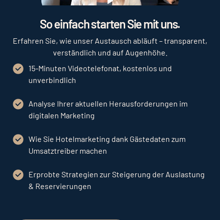
Play
So einfach starten Sie mit uns.
Erfahren Sie, wie unser Austausch abläuft – transparent,
verständlich und auf Augenhöhe.
15-Minuten Videotelefonat, kostenlos und
unverbindlich
Analyse Ihrer aktuellen Herausforderungen im
digitalen Marketing
Wie Sie Hotelmarketing dank Gästedaten zum
Umsatztreiber machen
Erprobte Strategien zur Steigerung der Auslastung
& Reservierungen