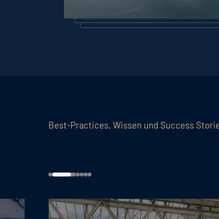
Best-Practices, Wissen und Success Stori