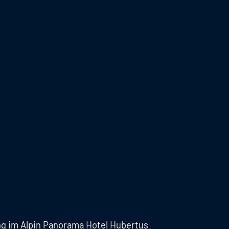
g im Alpin Panorama Hotel Hubertus