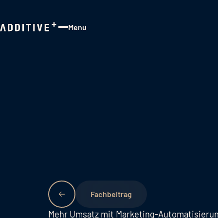
Menu
Close
Fachbeitrag
Mehr Umsatz mit Marketing-Automatisierun