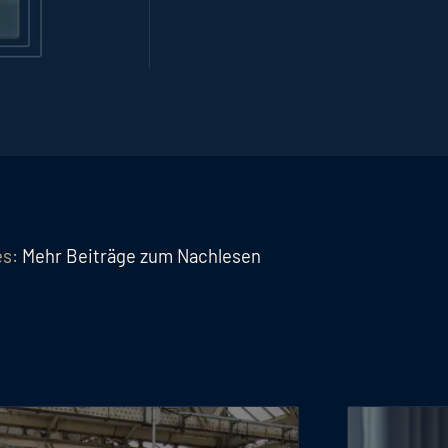
es:
Mehr Beiträge zum Nachlesen