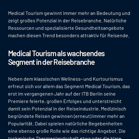
Medical Tourism gewinnt immer mehr an Bedeutung und
zeigt großes Potenzial in der Reisebranche. Natürliche
Ressourcen und spezialisierte Gesundheitsangebote
machen diesen Trend besonders attraktiv für Reisende.
Medical Tourism als wachsendes
Segment in der Reisebranche
Neben dem klassischen Wellness- und Kurtourismus
erfreut sich vor allem das Segment Medical Tourism, das
erst im vergangenen Jahr auf der ITB Berlin seine
Premiere feierte, großen Erfolges und unterstreicht
damit sein Potenzial in der Reiseindustrie. Medizinisch
begründete Reisen gewinnen (erneut) immer mehr an
Popularität. Dabei spielen natürliche Begebenheiten
eine ebenso große Rolle wie das richtige Angebot. Die
toskanische Thermenlandschaft etwa oder die klare