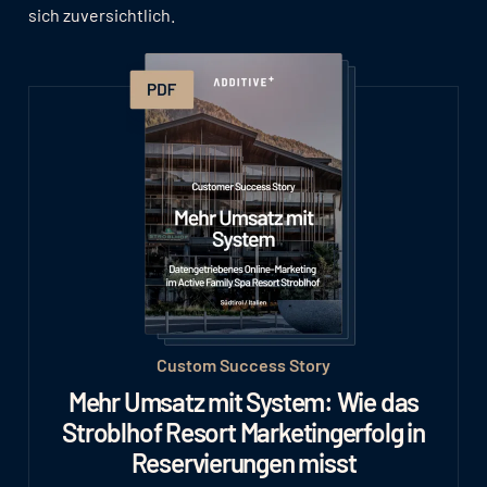
sich zuversichtlich.
Custom Success Story
Mehr Umsatz mit System: Wie das
Stroblhof Resort Marketingerfolg in
Reservierungen misst