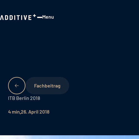
Menu
Close
Fachbeitrag
ITB Berlin 2018
4 min
26. April 2018