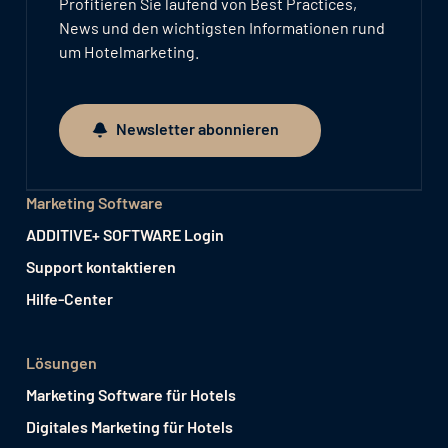
Profitieren Sie laufend von Best Practices,
News und den wichtigsten Informationen rund
um Hotelmarketing.
Newsletter abonnieren
Newsletter abonnieren
Marketing Software
ADDITIVE+ SOFTWARE Login
Support kontaktieren
Hilfe-Center
Lösungen
Marketing Software für Hotels
Digitales Marketing für Hotels