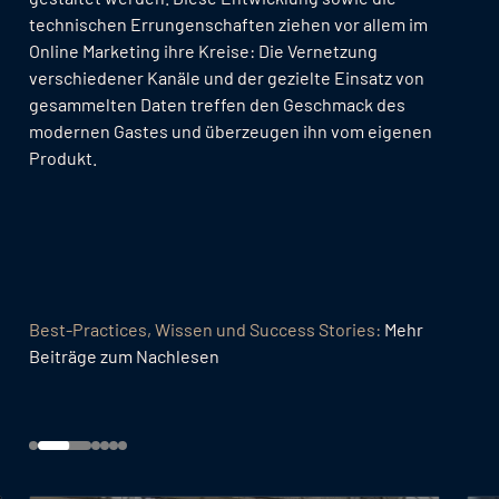
technischen Errungenschaften ziehen vor allem im
Online Marketing ihre Kreise: Die Vernetzung
verschiedener Kanäle und der gezielte Einsatz von
gesammelten Daten treffen den Geschmack des
modernen Gastes und überzeugen ihn vom eigenen
Produkt.
Best-Practices, Wissen und Success Stories:
Mehr
Beiträge zum Nachlesen