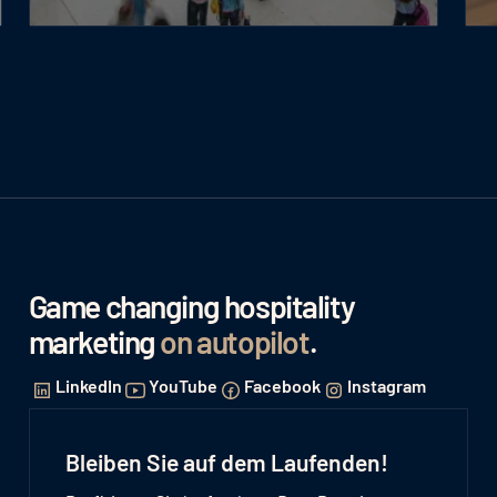
Game changing hospitality
marketing
on autopilot
.
LinkedIn
YouTube
Facebook
Instagram
Bleiben Sie auf dem Laufenden!