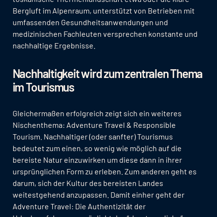
Bergluft im Alpenraum, unterstützt von Betrieben mit
umfassenden Gesundheitsanwendungen und
medizinischen Fachleuten versprechen konstante und
nachhaltige Ergebnisse.
Nachhaltigkeit wird zum zentralen Thema
im Tourismus
Gleichermaßen erfolgreich zeigt sich ein weiteres
Nischenthema: Adventure Travel & Responsible
Tourism. Nachhaltiger (oder sanfter) Tourismus
bedeutet zum einen, so wenig wie möglich auf die
bereiste Natur einzuwirken um diese dann in ihrer
ursprünglichen Form zu erleben. Zum anderen geht es
darum, sich der Kultur des bereisten Landes
weitestgehend anzupassen. Damit einher geht der
Adventure Travel: Die Authentizität der