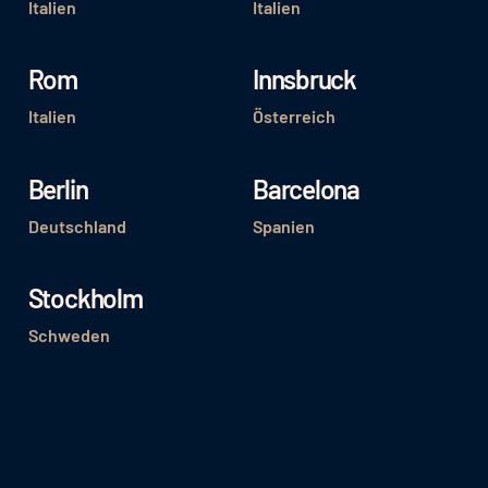
Italien
Italien
Rom
Innsbruck
Italien
Österreich
Berlin
Barcelona
Deutschland
Spanien
Stockholm
Schweden