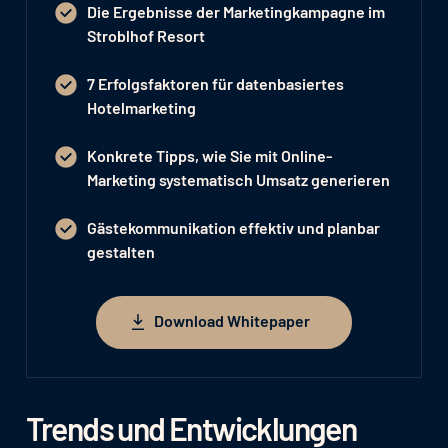
Die Ergebnisse der Marketingkampagne im
Stroblhof Resort
7 Erfolgsfaktoren für datenbasiertes
Hotelmarketing
Konkrete Tipps, wie Sie mit Online-
Marketing systematisch Umsatz generieren
Gästekommunikation effektiv und planbar
gestalten
Download Whitepaper
Download Whitepaper
Trends und Entwicklungen