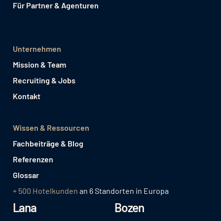
Für Partner & Agenturen
Unternehmen
Mission & Team
Recruiting & Jobs
Kontakt
Wissen & Ressourcen
Fachbeiträge & Blog
Referenzen
Glossar
+ 500 Hotelkunden
an 6 Standorten in Europa
Lana
Bozen