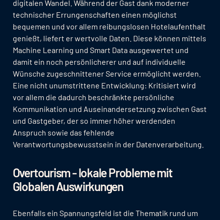
digitalen Wandel. Während der Gast dank moderner
technischer Errungenschaften einen möglichst
bequemen und vor allem reibungslosen Hotelaufenthalt
genießt, liefert er wertvolle Daten. Diese können mittels
Machine Learning und Smart Data ausgewertet und
damit ein noch persönlicherer und auf individuelle
Wünsche zugeschnittener Service ermöglicht werden.
Eine nicht unumstrittene Entwicklung: Kritisiert wird
vor allem die dadurch beschränkte persönliche
Kommunikation und Auseinandersetzung zwischen Gast
und Gastgeber, der so immer höher werdenden
Anspruch sowie das fehlende
Verantwortungsbewusstsein in der Datenverarbeitung.
Overtourism - lokale Probleme mit
Globalen Auswirkungen
Ebenfalls ein Spannungsfeld ist die Thematik rund um