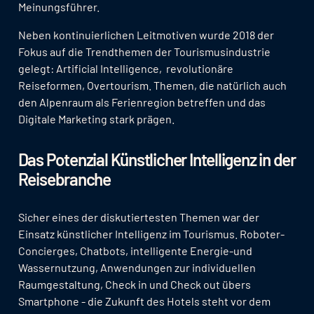
Meinungsführer.
Neben kontinuierlichen Leitmotiven wurde 2018 der
Fokus auf die Trendthemen der Tourismusindustrie
gelegt: Artificial Intelligence, revolutionäre
Reiseformen, Overtourism. Themen, die natürlich auch
den Alpenraum als Ferienregion betreffen und das
Digitale Marketing stark prägen.
Das Potenzial Künstlicher Intelligenz in der
Reisebranche
Sicher eines der diskutiertesten Themen war der
Einsatz künstlicher Intelligenz im Tourismus. Roboter-
Concierges, Chatbots, intelligente Energie-und
Wassernutzung, Anwendungen zur individuellen
Raumgestaltung, Check in und Check out übers
Smartphone - die Zukunft des Hotels steht vor dem