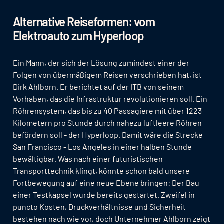
Alternative Reiseformen: vom
Elektroauto zum Hyperloop
Ein Mann, der sich der Lösung zumindest einer der
Folgen von übermäßigem Reisen verschrieben hat, ist
Dirk Ahlborn. Er berichtet auf der ITB von seinem
Vorhaben, das die Infrastruktur revolutionieren soll. Ein
Röhrensystem, das bis zu 40 Passagiere mit über 1223
Kilometern pro Stunde durch nahezu luftleere Röhren
befördern soll - der Hyperloop. Damit wäre die Strecke
San Francisco - Los Angeles in einer halben Stunde
bewältigbar. Was nach einer futuristischen
Transporttechnik klingt, könnte schon bald unsere
Fortbewegung auf eine neue Ebene bringen: Der Bau
einer Testkapsel wurde bereits gestartet. Zweifel in
puncto Kosten, Druckverhältnisse und Sicherheit
bestehen nach wie vor, doch Unternehmer Ahlborn zeigt