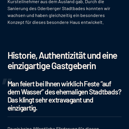
Kursteilnehmer aus dem Ausland gab. Durch die
Sanierung des Oderberger Stadtbades konnten wir
wachsen und haben gleichzeitig ein besonderes
Konzept für dieses besondere Haus entwickelt.
Historie, Authentizität und eine
einzigartige Gastgeberin
Man feiert bei Ihnen wirklich Feste “auf
dem Wasser” des ehemaligen Stadtbads?
Das klingt sehr extravagant und
einzigartig.
Da wir keine öffentliche Förderung für diesen