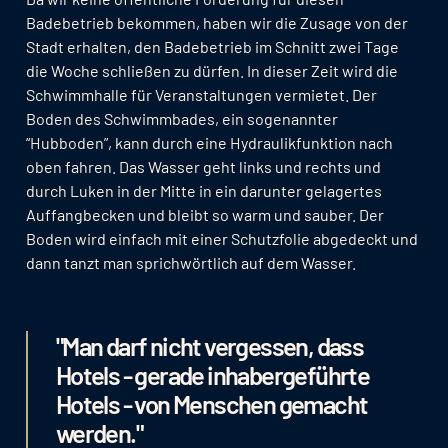
Badebetrieb bekommen, haben wir die Zusage von der
Stadt erhalten, den Badebetrieb im Schnitt zwei Tage
die Woche schließen zu dürfen. In dieser Zeit wird die
Schwimmhalle für Veranstaltungen vermietet. Der
Boden des Schwimmbades, ein sogenannter
“Hubboden”, kann durch eine Hydraulikfunktion nach
oben fahren. Das Wasser geht links und rechts und
durch Luken in der Mitte in ein darunter gelagertes
Auffangbecken und bleibt so warm und sauber. Der
Boden wird einfach mit einer Schutzfolie abgedeckt und
dann tanzt man sprichwörtlich auf dem Wasser.
"Man darf nicht vergessen, dass
Hotels - gerade inhabergeführte
Hotels - von Menschen gemacht
werden."