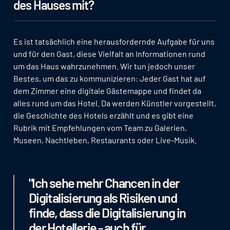
des Hauses mit?
Es ist tatsächlich eine herausfordernde Aufgabe für uns
und für den Gast, diese Vielfalt an Informationen rund
um das Haus wahrzunehmen. Wir tun jedoch unser
Bestes, um das zu kommunizieren: Jeder Gast hat auf
dem Zimmer eine digitale Gästemappe und findet da
alles rund um das Hotel. Da werden Künstler vorgestellt,
die Geschichte des Hotels erzählt und es gibt eine
Rubrik mit Empfehlungen vom Team zu Galerien,
Museen, Nachtleben, Restaurants oder Live-Musik.
"Ich sehe mehr Chancen in der
Digitalisierung als Risiken und
finde, dass die Digitalisierung in
der Hotellerie - auch für