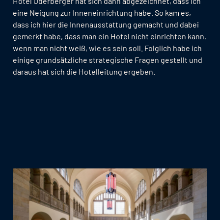
Hotel Oderberger hat sich dann abgezeichnet, dass ich
eine Neigung zur Inneneinrichtung habe. So kam es,
dass ich hier die Innenausstattung gemacht und dabei
gemerkt habe, dass man ein Hotel nicht einrichten kann,
wenn man nicht weiß, wie es sein soll. Folglich habe ich
einige grundsätzliche strategische Fragen gestellt und
daraus hat sich die Hotelleitung ergeben.