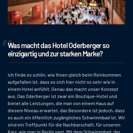
Was macht das Hotel Oderberger so
einzigartig und zur starken Marke?
Ich finde es schön, wie Ihnen gleich beim Reinkommen
aufgefallen ist, dass es sich hier nicht so sehr wie in
einem Hotel anfühlt. Genau das macht unser Konzept
aus. Das Oderberger ist zwar ein Boutique-Hotel und
bietet alle Leistungen, die man von einem Haus auf
diesem Niveau erwartet, das Besondere ist jedoch, dass
es auch ein öffentlich zugängliches Schwimmbad ist. Wir
sind ein Treffpunkt für die Nachbarschaft, für unseren
Kiez, wie man in Berlin sagt. Mit dem Schwimmbad, der