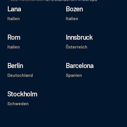
Lana
Bozen
Italien
Italien
Rom
Innsbruck
Italien
Österreich
Berlin
Barcelona
Deutschland
Spanien
Stockholm
Schweden