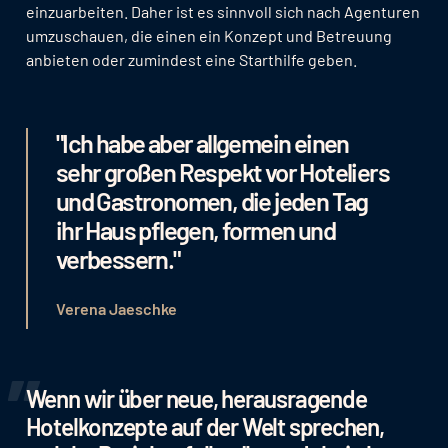
einzuarbeiten. Daher ist es sinnvoll sich nach Agenturen
umzuschauen, die einen ein Konzept und Betreuung
anbieten oder zumindest eine Starthilfe geben.
"Ich habe aber allgemein einen
sehr großen Respekt vor Hoteliers
und Gastronomen, die jeden Tag
ihr Haus pflegen, formen und
verbessern."
Verena Jaeschke
Wenn wir über neue, herausragende
Hotelkonzepte auf der Welt sprechen,