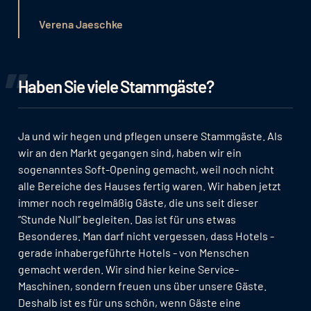
Verena Jaeschke
Haben Sie viele Stammgäste?
Ja und wir hegen und pflegen unsere Stammgäste. Als
wir an den Markt gegangen sind, haben wir ein
sogenanntes Soft-Opening gemacht, weil noch nicht
alle Bereiche des Hauses fertig waren. Wir haben jetzt
immer noch regelmäßig Gäste, die uns seit dieser
“Stunde Null” begleiten. Das ist für uns etwas
Besonderes. Man darf nicht vergessen, dass Hotels -
gerade inhabergeführte Hotels - von Menschen
gemacht werden. Wir sind hier keine Service-
Maschinen, sondern freuen uns über unsere Gäste.
Deshalb ist es für uns schön, wenn Gäste eine