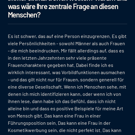
was wäre Ihre zentrale Frage an diesen
Menschen?
Es ist schwer, das auf eine Person einzugrenzen. Es gibt
viele Persönlichkeiten - sowohl Männer als auch Frauen
- die mich beeindrucken. Mir fällt allerdings auf, dass es
in den letzten Jahrzehnten sehr viele präsente
Frauencharaktere gegeben hat. Dabei finde ich es
wirklich interessant, was Vorbildfunktionen ausmachen
- und das gilt nicht nur für Frauen, sondern generell für
eine diverse Gesellschaft. Wenn ich Menschen sehe, mit
denen ich mich identifizieren kann, oder wenn ich von
ihnen lese, dann habe ich das Gefühl, dass ich nicht
alleine bin und dass es positive Beispiele für meine Art
von Mensch gibt. Das kann eine Frau in einer
Führungsposition sein. Das kann eine Frau in der
Kosmetikwerbung sein, die nicht perfekt ist. Das kann