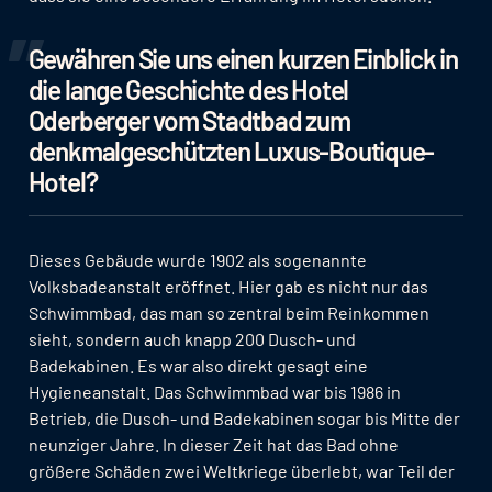
Gewähren Sie uns einen kurzen Einblick in
die lange Geschichte des Hotel
Oderberger vom Stadtbad zum
denkmalgeschützten Luxus-Boutique-
Hotel?
Dieses Gebäude wurde 1902 als sogenannte
Volksbadeanstalt eröffnet. Hier gab es nicht nur das
Schwimmbad, das man so zentral beim Reinkommen
sieht, sondern auch knapp 200 Dusch- und
Badekabinen. Es war also direkt gesagt eine
Hygieneanstalt. Das Schwimmbad war bis 1986 in
Betrieb, die Dusch- und Badekabinen sogar bis Mitte der
neunziger Jahre. In dieser Zeit hat das Bad ohne
größere Schäden zwei Weltkriege überlebt, war Teil der