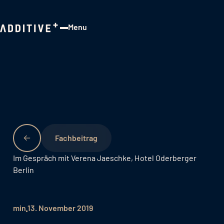
Menu
Close
Fachbeitrag
Im Gespräch mit Verena Jaeschke, Hotel Oderberger
Berlin
min
13. November 2019