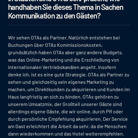
handhaben Sie dieses Thema in Sachen
Kommunikation zu den Gästen?
Wir sehen OTAs als Partner. Natürlich entstehen bei
Buchungen über OTAs Kommissionskosten,
grundsätzlich haben OTAs aber ganz andere Budgets,
was das Online-Marketing und die Erschließung von
internationalen Vertriebskanälen angeht. Insofern
denke ich, ist es eine gute Strategie, OTAs als Partner zu
sehen und gleichzeitig sein eigenes Marketing zu
machen, um Direktkunden zu akquirieren und Kunden im
Haus langfristig an sich zu binden. OTAs gehören zu
unserem Umsatzmix, der Großteil unserer Gäste sind
allerdings eigene Gäste, die wir online, durch PR oder
durch persönliche Empfehlung akquirieren. Der Service
am Gast erleichtert die Arbeit da sehr, da die Menschen
dann wiederkommen und das Hotel weiterempfehlen.