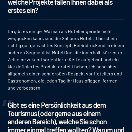
welche Projekte fallen Ihnen dabei als
erstes ein?
Da gibt es einige. Wo man als Hotelier gerade nicht
weggucken kann, sind die 25hours Hotels. Das ist ein
richtig gut gemachtes Konzept. Beeindruckend in einem
anderen Segment ist Motel One, die innerhalb kürzester
Zeit eine zukunftsorientierte Kette aufgebaut und ein
klar definiertes Produkt erstellt haben. Ich habe aber
allgemein einen sehr großen Respekt vor Hoteliers und
Gastronomen, die jeden Tag ihr Haus pflegen, formen
und verbessern.
Gibt es eine Persönlichkeit aus dem
Tourismus (oder gerne aus einem
anderen Bereich), welche Sie schon
immer einmal treffen wollten? Warum und