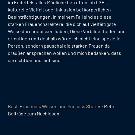
im Endeffekt alles Mögliche betreffen, ob LGBT,
kulturelle Vielfalt oder Inklusion bei körperlichen
Beeinträchtigungen. In meinem Fall sind es diese
starken Frauencharaktere, die sich auf vielfältigste
Weise durchgebissen haben. Diese Vorbilder helfen und
ermutigen und deshalb würde ich nicht eine spezielle
Person, sondern pauschal die starken Frauen da
draußen ansprechen wollen und mich bedanken, dass
sie sichtbar und laut sind.
Best-Practices, Wissen und Success Stories:
Mehr
Beiträge zum Nachlesen