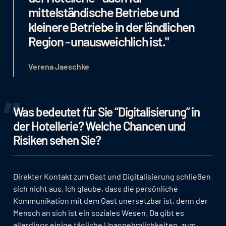
mittelständische Betriebe und
kleinere Betriebe in der ländlichen
Region - unausweichlich ist."
Verena Jaeschke
Was bedeutet für Sie “Digitalisierung” in
der Hotellerie? Welche Chancen und
Risiken sehen Sie?
Direkter Kontakt zum Gast und Digitalisierung schließen
sich nicht aus. Ich glaube, dass die persönliche
Kommunikation mit dem Gast unersetzbar ist, denn der
Mensch an sich ist ein soziales Wesen. Da gibt es
allerdings einige tägliche Unannehmlichkeiten, zum