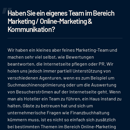
Haben Sie ein eigenes Team im Bereich
Marketing / Online-Marketing &
Kommunikation?
Wir haben ein kleines aber feines Marketing-Team und
machen sehr viel selbst, wie Bewertungen
beantworten, die Internetseite pflegen oder PR. Wir
holen uns jedoch immer partiell Unterstützung von
verschiedenen Agenturen, wenn es zum Beispiel um
Suchmaschinenoptimierung oder um die Auswertung
von Besucherströmen auf der Internetseite geht. Wenn
man als Hotelier ein Team zu führen, ein Haus instand zu
halten, Gäste zu betreuen hat und sich um
unternehmerische Fragen wie Finanzbuchhaltung
kümmern muss, ist es nicht so einfach sich zusätzlich
bei bestimmten Themen im Bereich Online-Marketing