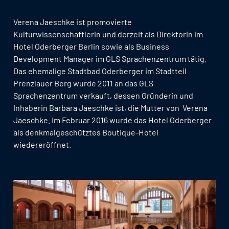
Verena Jaeschke ist promovierte
Kulturwissenschaftlerin und derzeit als Direktorin im
Hotel Oderberger Berlin sowie als Business
Development Manager im GLS Sprachenzentrum tätig.
Das ehemalige Stadtbad Oderberger im Stadtteil
Prenzlauer Berg wurde 2011 an das GLS
Sprachenzentrum verkauft, dessen Gründerin und
Inhaberin Barbara Jaeschke ist, die Mutter von Verena
Jaeschke. Im Februar 2016 wurde das Hotel Oderberger
als denkmalgeschütztes Boutique-Hotel
wiedereröffnet.