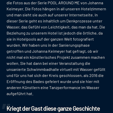
die Fotos aus der Serie POOL AROUND ME von Johanna
Keimeyer. Die Fotos hängen in all unseren Hotelzimmern
und man sieht sie auch auf unserer Internetseite. In
dieser Serie geht es inhaltlich um Denkprozesse unter
Wasser, das Gefühl von Leichtigkeit, das man da hat. Die
Beziehung zu unserem Hotel ist jedoch die örtliche, da
sie in Hotelpools auf der ganzen Welt fotografiert
wurden. Wir haben uns in der Sanierungsphase
getroffen und Johanna Keimeyer hat gefragt, ob wir
nicht mal ein künstlerisches Projekt zusammen machen
wollen. Sie hat dann bei einer Veranstaltung die
unsanierte Schwimmbadhalle virtuell mit Wasser gefüllt
und für uns hat sich der Kreis geschlossen, als 2016 die
Eröffnung des Bades gefeiert wurde und sie hier mit
anderen Künstlern eine Tanzperformance im Wasser
aufgeführt hat.
Kriegt der Gast diese ganze Geschichte