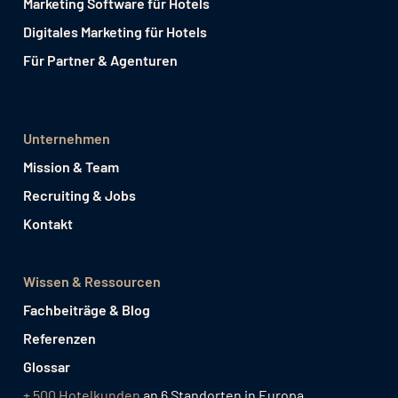
Marketing Software für Hotels
Digitales Marketing für Hotels
Für Partner & Agenturen
Unternehmen
Mission & Team
Recruiting & Jobs
Kontakt
Wissen & Ressourcen
Fachbeiträge & Blog
Referenzen
Glossar
+ 500 Hotelkunden
an 6 Standorten in Europa