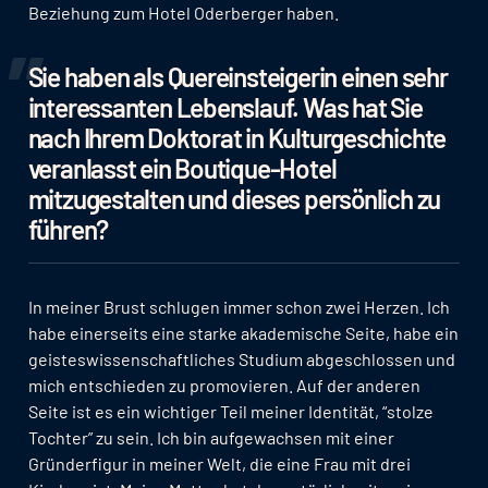
Beziehung zum Hotel Oderberger haben.
Sie haben als Quereinsteigerin einen sehr
interessanten Lebenslauf. Was hat Sie
nach Ihrem Doktorat in Kulturgeschichte
veranlasst ein Boutique-Hotel
mitzugestalten und dieses persönlich zu
führen?
In meiner Brust schlugen immer schon zwei Herzen. Ich
habe einerseits eine starke akademische Seite, habe ein
geisteswissenschaftliches Studium abgeschlossen und
mich entschieden zu promovieren. Auf der anderen
Seite ist es ein wichtiger Teil meiner Identität, “stolze
Tochter” zu sein. Ich bin aufgewachsen mit einer
Gründerfigur in meiner Welt, die eine Frau mit drei