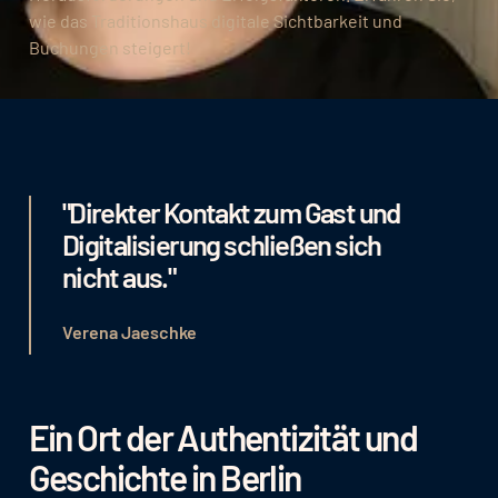
wie das Traditionshaus digitale Sichtbarkeit und
Buchungen steigert!
"Direkter Kontakt zum Gast und
Digitalisierung schließen sich
nicht aus."
Verena Jaeschke
Ein Ort der Authentizität und
Geschichte in Berlin