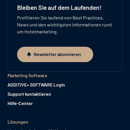
Bleiben Sie auf dem Laufenden!
Profitieren Sie laufend von Best Practices,
News und den wichtigsten Informationen rund
um Hotelmarketing.
Newsletter abonnieren
Newsletter abonnieren
Marketing Software
ADDITIVE+ SOFTWARE Login
Support kontaktieren
Hilfe-Center
Lösungen