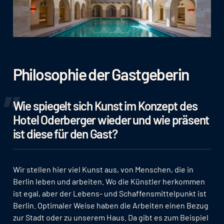
Philosophie der Gastgeberin
Wie spiegelt sich Kunst im Konzept des
Hotel Oderberger wieder und wie präsent
ist diese für den Gast?
Wir stellen hier viel Kunst aus, von Menschen, die in
Berlin leben und arbeiten. Wo die Künstler herkommen
ist egal, aber der Lebens- und Schaffensmittelpunkt ist
Berlin. Optimaler Weise haben die Arbeiten einen Bezug
zur Stadt oder zu unserem Haus. Da gibt es zum Beispiel