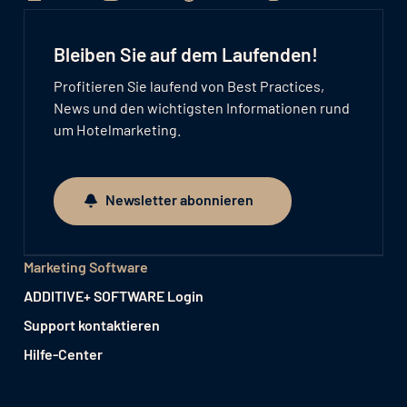
Bleiben Sie auf dem Laufenden!
Profitieren Sie laufend von Best Practices,
News und den wichtigsten Informationen rund
um Hotelmarketing.
Newsletter abonnieren
Newsletter abonnieren
Marketing Software
ADDITIVE+ SOFTWARE Login
Support kontaktieren
Hilfe-Center