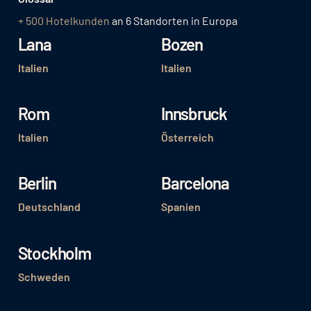
+ 500 Hotelkunden
an 6 Standorten in Europa
Lana
Bozen
Italien
Italien
Rom
Innsbruck
Italien
Österreich
Berlin
Barcelona
Deutschland
Spanien
Stockholm
Schweden