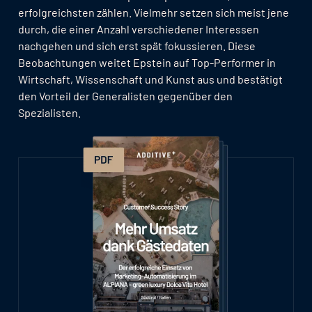
erfolgreichsten zählen. Vielmehr setzen sich meist jene
durch, die einer Anzahl verschiedener Interessen
nachgehen und sich erst spät fokussieren. Diese
Beobachtungen weitet Epstein auf Top-Performer in
Wirtschaft, Wissenschaft und Kunst aus und bestätigt
den Vorteil der Generalisten gegenüber den
Spezialisten.