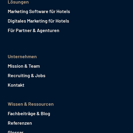
Lösungen
Marketing Software für Hotels
Digitales Marketing für Hotels
Für Partner & Agenturen
Unternehmen
Mission & Team
Recruiting & Jobs
Kontakt
Wissen & Ressourcen
Fachbeiträge & Blog
Referenzen
Glossar