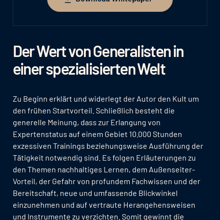
Download Whitepaper
Der Wert von Generalisten in
einer spezialisierten Welt
Zu Beginn erklärt und widerlegt der Autor den Kult um
den frühen Startvorteil. Schließlich besteht die
generelle Meinung, dass zur Erlangung von
Expertenstatus auf einem Gebiet 10.000 Stunden
exzessiven Trainings beziehungsweise Ausführung der
Tätigkeit notwendig sind. Es folgen Erläuterungen zu
den Themen nachhaltiges Lernen, dem Außenseiter-
Vorteil, der Gefahr von profundem Fachwissen und der
Bereitschaft, neue und umfassende Blickwinkel
einzunehmen und auf vertraute Herangehensweisen
und Instrumente zu verzichten. Somit gewinnt die