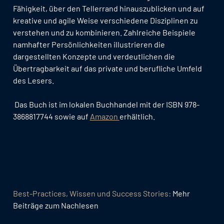
Fähigkeit, über den Tellerrand hinauszublicken und auf
kreative und agile Weise verschiedene Disziplinen zu
verstehen und zu kombinieren. Zahlreiche Beispiele
namhafter Persönlichkeiten illustrieren die
dargestellten Konzepte und verdeutlichen die
Übertragbarkeit auf das private und berufliche Umfeld
des Lesers.
Das Buch ist im lokalen Buchhandel mit der ISBN 978-
3868817744 sowie auf
Amazon
erhältlich.
Best-Practices, Wissen und Success Stories:
Mehr
Beiträge zum Nachlesen