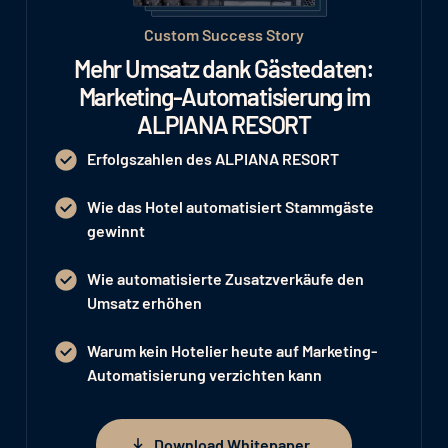
Custom Success Story
Mehr Umsatz dank Gästedaten:
Marketing-Automatisierung im
ALPIANA RESORT
Erfolgszahlen des ALPIANA RESORT
Wie das Hotel automatisiert Stammgäste
gewinnt
Wie automatisierte Zusatzverkäufe den
Umsatz erhöhen
Warum kein Hotelier heute auf Marketing-
Automatisierung verzichten kann
Download Whitepaper