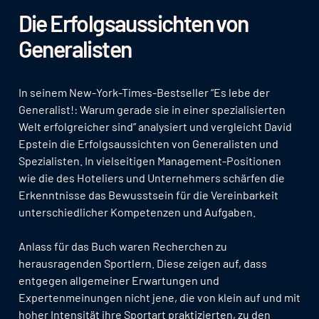
Die Erfolgsaussichten von
Generalisten
In seinem New-York-Times-Bestseller “Es lebe der
Generalist!: Warum gerade sie in einer spezialisierten
Welt erfolgreicher sind” analysiert und vergleicht David
Epstein die Erfolgsaussichten von Generalisten und
Spezialisten. In vielseitigen Management-Positionen
wie die des Hoteliers und Unternehmers schärfen die
Erkenntnisse das Bewusstsein für die Vereinbarkeit
unterschiedlicher Kompetenzen und Aufgaben.
Anlass für das Buch waren Recherchen zu
herausragenden Sportlern. Diese zeigen auf, dass
entgegen allgemeiner Erwartungen und
Expertenmeinungen nicht jene, die von klein auf und mit
hoher Intensität ihre Sportart praktizierten, zu den