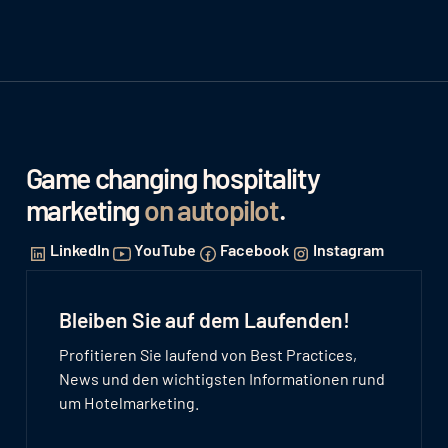
Game changing hospitality
marketing
on autopilot
.
LinkedIn
YouTube
Facebook
Instagram
Bleiben Sie auf dem Laufenden!
Profitieren Sie laufend von Best Practices,
News und den wichtigsten Informationen rund
um Hotelmarketing.