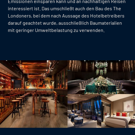
Emissionen einsparen kann und an nachhaltigen Reisen
interessiert ist. Das umschließt auch den Bau des The
Londoners, bei dem nach Aussage des Hotelbetreibers
darauf geachtet wurde, ausschließlich Baumaterialien
mit geringer Umweltbelastung zu verwenden.