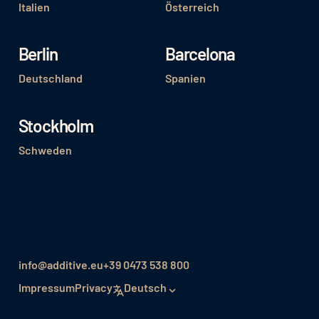
Italien
Österreich
Berlin
Barcelona
Deutschland
Spanien
Stockholm
Schweden
info@additive.eu
+39 0473 538 800
Impressum
Privacy
Deutsch