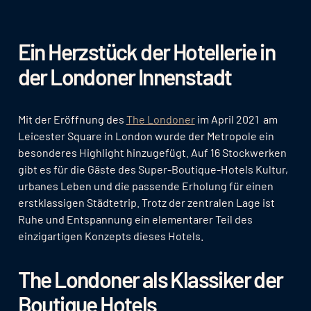
Ein Herzstück der Hotellerie in
der Londoner Innenstadt
Mit der Eröffnung des
The Londoner
im April 2021 am
Leicester Square in London wurde der Metropole ein
besonderes Highlight hinzugefügt. Auf 16 Stockwerken
gibt es für die Gäste des Super-Boutique-Hotels Kultur,
urbanes Leben und die passende Erholung für einen
erstklassigen Städtetrip. Trotz der zentralen Lage ist
Ruhe und Entspannung ein elementarer Teil des
einzigartigen Konzepts dieses Hotels.
The Londoner als Klassiker der
Boutique Hotels