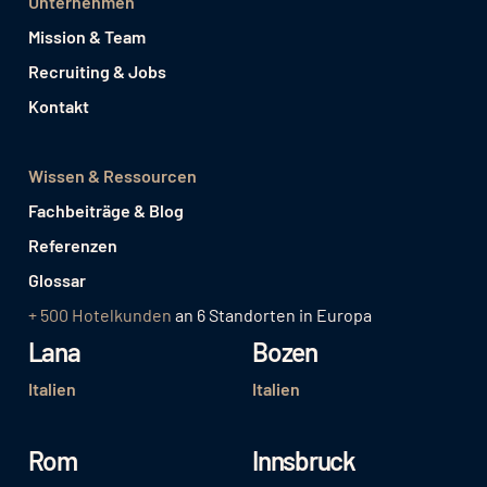
Unternehmen
Mission & Team
Recruiting & Jobs
Kontakt
Wissen & Ressourcen
Fachbeiträge & Blog
Referenzen
Glossar
+ 500 Hotelkunden
an 6 Standorten in Europa
Lana
Bozen
Italien
Italien
Rom
Innsbruck