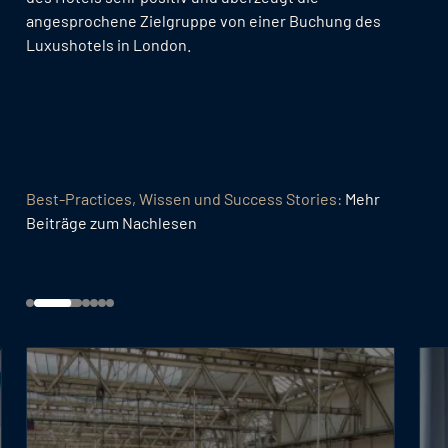
angesprochene Zielgruppe von einer Buchung des
Luxushotels in London.
Best-Practices, Wissen und Success Stories:
Mehr
Beiträge zum Nachlesen