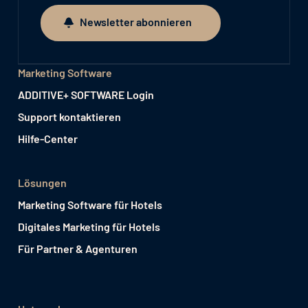
Newsletter abonnieren
Newsletter abonnieren
Marketing Software
ADDITIVE+ SOFTWARE Login
Support kontaktieren
Hilfe-Center
Lösungen
Marketing Software für Hotels
Digitales Marketing für Hotels
Für Partner & Agenturen