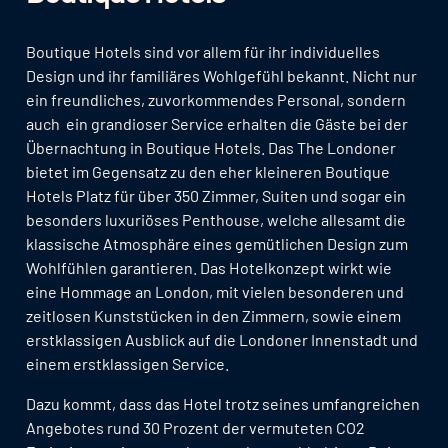
Boutique Hotels sind vor allem für ihr individuelles
Design und ihr familiäres Wohlgefühl bekannt. Nicht nur
ein freundliches, zuvorkommendes Personal, sondern
auch ein grandioser Service erhalten die Gäste bei der
Übernachtung in Boutique Hotels. Das The Londoner
bietet im Gegensatz zu den eher kleineren Boutique
Hotels Platz für über 350 Zimmer, Suiten und sogar ein
besonders luxuriöses Penthouse, welche allesamt die
klassische Atmosphäre eines gemütlichen Design zum
Wohlfühlen garantieren. Das Hotelkonzept wirkt wie
eine Hommage an London, mit vielen besonderen und
zeitlosen Kunststücken in den Zimmern, sowie einem
erstklassigen Ausblick auf die Londoner Innenstadt und
einem erstklassigen Service.
Dazu kommt, dass das Hotel trotz seines umfangreichen
Angebotes rund 30 Prozent der vermuteten CO2