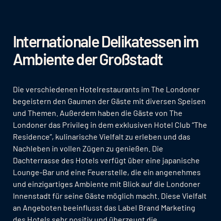
Internationale Delikatessen im
Ambiente der Großstadt
Die verschiedenen Hotelrestaurants im The Londoner
begeistern den Gaumen der Gäste mit diversen Speisen
und Themen. Außerdem haben die Gäste von The
Londoner das Privileg in dem exklusiven Hotel Club “The
Residence”, kulinarische Vielfalt zu erleben und das
Nachleben in vollen Zügen zu genießen. Die
Dachterrasse des Hotels verfügt über eine japanische
Lounge-Bar und eine Feuerstelle, die ein angenehmes
und einzigartiges Ambiente mit Blick auf die Londoner
Innenstadt für seine Gäste möglich macht. Diese Vielfalt
an Angeboten beeinflusst das Label Brand Marketing
des Hotels sehr positiv und überzeugt die