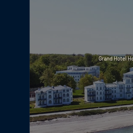
Grand Hotel H