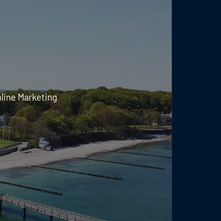
line Marketing