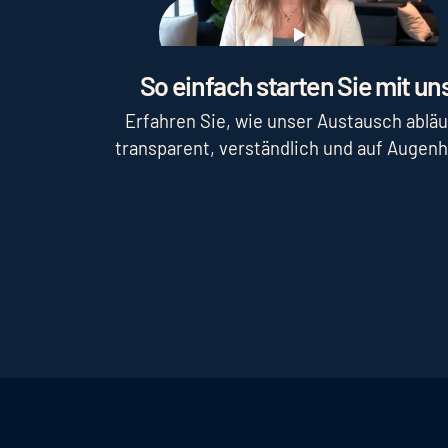
Play
So einfach starten Sie mit uns
Erfahren Sie, wie unser Austausch abläu
transparent, verständlich und auf Augen