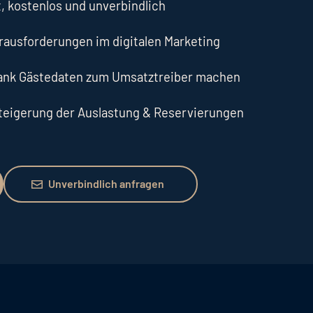
, kostenlos und unverbindlich
erausforderungen im digitalen Marketing
dank Gästedaten zum Umsatztreiber machen
Steigerung der Auslastung & Reservierungen
Unverbindlich anfragen
Unverbindlich anfragen