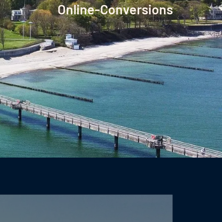
Online-Conversions