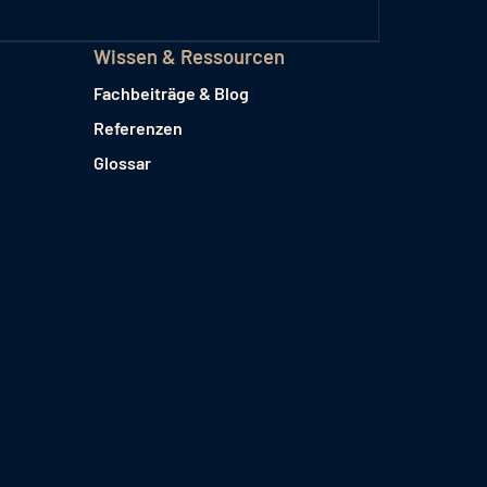
Wissen & Ressourcen
Fachbeiträge & Blog
Referenzen
Glossar