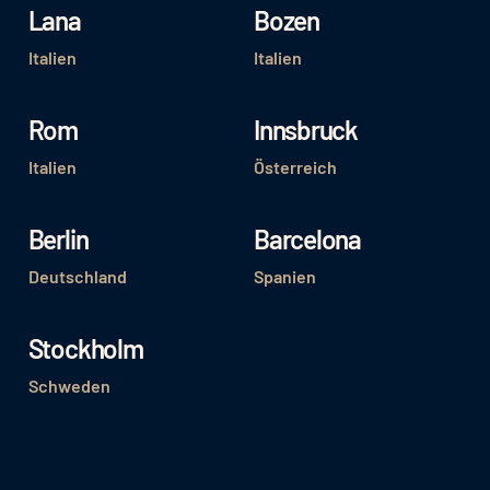
Lana
Bozen
Italien
Italien
Rom
Innsbruck
Italien
Österreich
Berlin
Barcelona
Deutschland
Spanien
Stockholm
Schweden