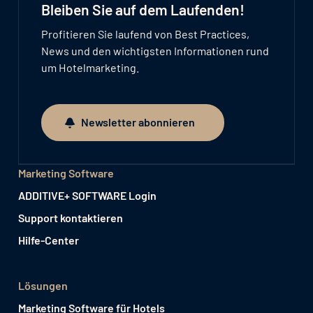
Bleiben Sie auf dem Laufenden!
Profitieren Sie laufend von Best Practices,
News und den wichtigsten Informationen rund
um Hotelmarketing.
Newsletter abonnieren
Newsletter abonnieren
Marketing Software
ADDITIVE+ SOFTWARE Login
Support kontaktieren
Hilfe-Center
Lösungen
Marketing Software für Hotels