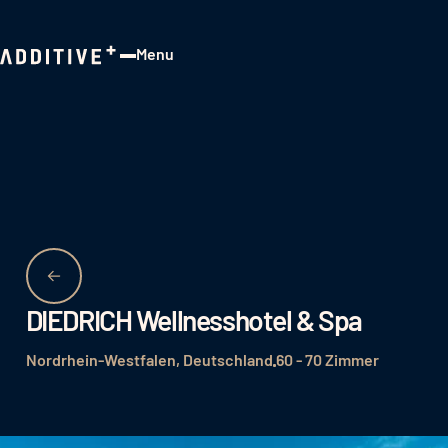
Menu
Close
DIEDRICH Wellnesshotel & Spa
Nordrhein-Westfalen, Deutschland
60 - 70 Zimmer