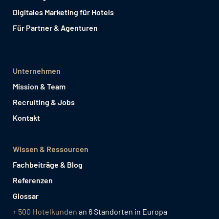
Digitales Marketing für Hotels
Für Partner & Agenturen
Unternehmen
Mission & Team
Recruiting & Jobs
Kontakt
Wissen & Ressourcen
Fachbeiträge & Blog
Referenzen
Glossar
+ 500 Hotelkunden
an 6 Standorten in Europa