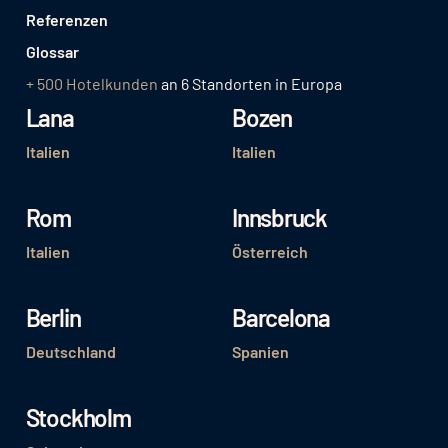
Referenzen
Glossar
+ 500 Hotelkunden
an 6 Standorten in Europa
Lana
Bozen
Italien
Italien
Rom
Innsbruck
Italien
Österreich
Berlin
Barcelona
Deutschland
Spanien
Stockholm