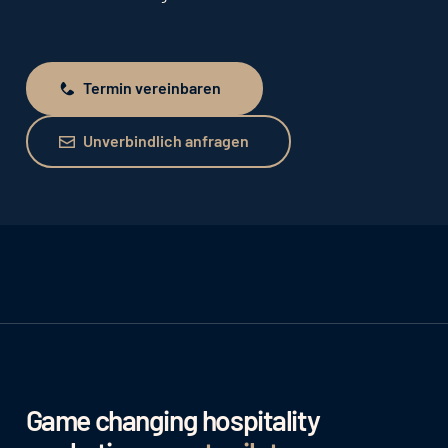
Termin vereinbaren
Termin vereinbaren
Unverbindlich anfragen
Unverbindlich anfragen
Game changing hospitality