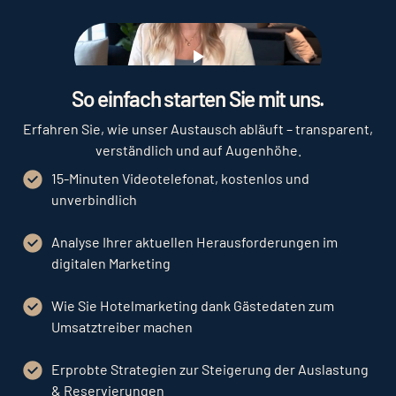
Play
So einfach starten Sie mit uns.
Erfahren Sie, wie unser Austausch abläuft – transparent,
verständlich und auf Augenhöhe.
15-Minuten Videotelefonat, kostenlos und
unverbindlich
Analyse Ihrer aktuellen Herausforderungen im
digitalen Marketing
Wie Sie Hotelmarketing dank Gästedaten zum
Umsatztreiber machen
Erprobte Strategien zur Steigerung der Auslastung
& Reservierungen