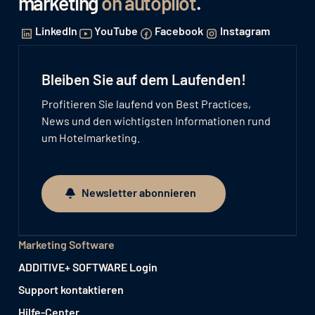
marketing
on autopilot
.
LinkedIn
YouTube
Facebook
Instagram
Bleiben Sie auf dem Laufenden!
Profitieren Sie laufend von Best Practices,
News und den wichtigsten Informationen rund
um Hotelmarketing.
Newsletter abonnieren
Newsletter abonnieren
Marketing Software
ADDITIVE+ SOFTWARE Login
Support kontaktieren
Hilfe-Center