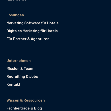
Lösungen
Marketing Software für Hotels
Digitales Marketing für Hotels
Für Partner & Agenturen
Unternehmen
Mission & Team
Recruiting & Jobs
Kontakt
Wissen & Ressourcen
Fachbeiträge & Blog