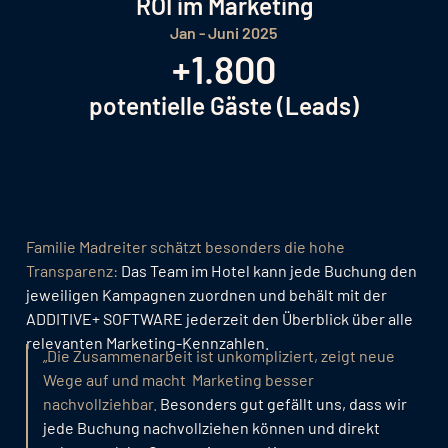
ROI im Marketing
Jan - Juni 2025
+1.800
potentielle Gäste (Leads)
Familie Madreiter schätzt besonders die hohe
Transparenz:
Das Team im Hotel kann jede Buchung den
jeweiligen Kampagnen zuordnen und behält mit der
ADDITIVE+ SOFTWARE jederzeit den Überblick über alle
relevanten Marketing-Kennzahlen.
„Die Zusammenarbeit ist unkompliziert, zeigt neue
Wege auf und macht Marketing besser
nachvollziehbar.
Besonders gut gefällt uns, dass wir
jede Buchung nachvollziehen können und direkt