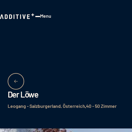
Menu
Close
Der Löwe
Leogang - Salzburgerland, Österreich
40 - 50 Zimmer