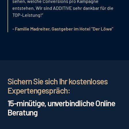
sehen, welche Conversions pro Kampagne
entstehen. Wir sind ADDITIVE sehr dankbar für die
TOP-Leistung!“
- Familie Madreiter, Gastgeber im Hotel "Der Löwe"
Sichern Sie sich Ihr kostenloses
Expertengespräch:
15-minütige, unverbindliche Online
Beratung