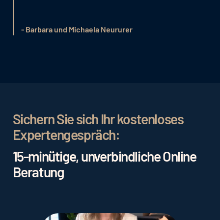
- Barbara und Michaela Neururer
Sichern Sie sich Ihr kostenloses
Expertengespräch:
15-minütige, unverbindliche Online
Beratung