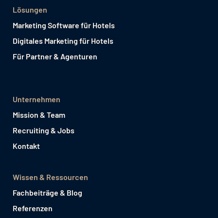
Lösungen
Marketing Software für Hotels
Digitales Marketing für Hotels
Für Partner & Agenturen
Unternehmen
Mission & Team
Recruiting & Jobs
Kontakt
Wissen & Ressourcen
Fachbeiträge & Blog
Referenzen