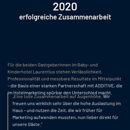
2020
erfolgreiche Zusammenarbeit
Für die beiden Gastgeberinnen im Baby- und
Kinderhotel Laurentius stehen Verlässlichkeit,
Professionalität und messbare Resultate im Mittelpunkt
– die Basis einer starken Partnerschaft mit ADDITIVE, die
im Hotelmarketing spürbar den Unterschied macht.
„Eine tolle Zusammenarbeit auf Augenhöhe.
Wir
freuen uns wirklich sehr über die hohe Auslastung im
Haus – und nutzen die Zeit, die wir früher für
Marketing aufwenden mussten, nun lieber direkt für
unsere Gäste.“