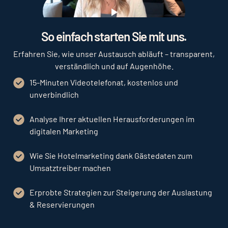
Play
So einfach starten Sie mit uns.
Erfahren Sie, wie unser Austausch abläuft – transparent,
verständlich und auf Augenhöhe.
15-Minuten Videotelefonat, kostenlos und
unverbindlich
Analyse Ihrer aktuellen Herausforderungen im
digitalen Marketing
Wie Sie Hotelmarketing dank Gästedaten zum
Umsatztreiber machen
Erprobte Strategien zur Steigerung der Auslastung
& Reservierungen