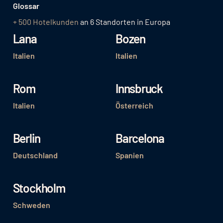
Glossar
+ 500 Hotelkunden
an 6 Standorten in Europa
Lana
Bozen
Italien
Italien
Rom
Innsbruck
Italien
Österreich
Berlin
Barcelona
Deutschland
Spanien
Stockholm
Schweden