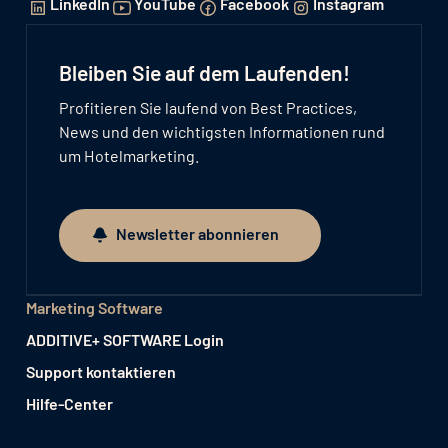
LinkedIn
YouTube
Facebook
Instagram
Bleiben Sie auf dem Laufenden!
Profitieren Sie laufend von Best Practices,
News und den wichtigsten Informationen rund
um Hotelmarketing.
Newsletter abonnieren
Newsletter abonnieren
Marketing Software
ADDITIVE+ SOFTWARE Login
Support kontaktieren
Hilfe-Center