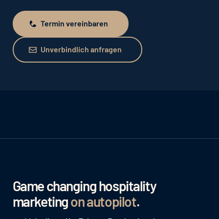
Termin vereinbaren
Termin vereinbaren
Unverbindlich anfragen
Unverbindlich anfragen
Game changing hospitality
marketing
on autopilot
.