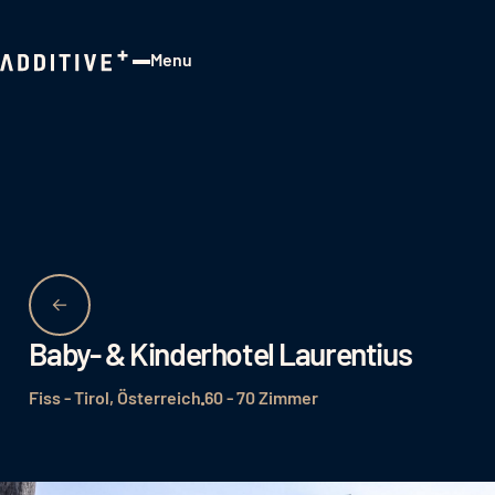
Menu
Close
Baby- & Kinderhotel Laurentius
Fiss - Tirol, Österreich
60 - 70 Zimmer