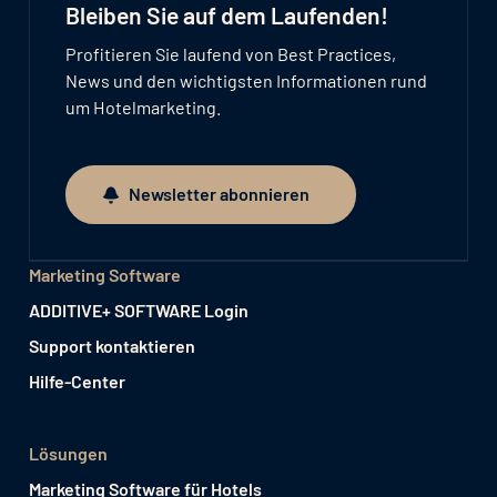
Bleiben Sie auf dem Laufenden!
Profitieren Sie laufend von Best Practices,
News und den wichtigsten Informationen rund
um Hotelmarketing.
Newsletter abonnieren
Newsletter abonnieren
Marketing Software
ADDITIVE+ SOFTWARE Login
Support kontaktieren
Hilfe-Center
Lösungen
Marketing Software für Hotels