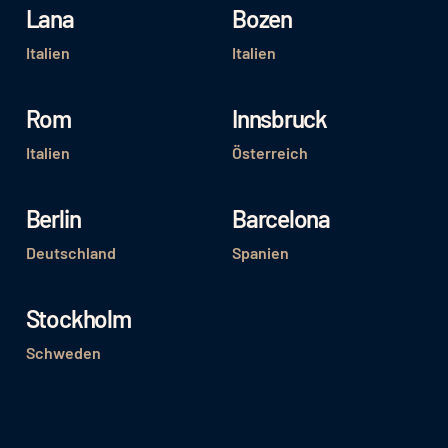
Lana
Bozen
Italien
Italien
Rom
Innsbruck
Italien
Österreich
Berlin
Barcelona
Deutschland
Spanien
Stockholm
Schweden