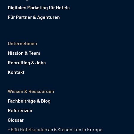
Digitales Marketing für Hotels
Für Partner & Agenturen
Unternehmen
Mission & Team
Recruiting & Jobs
Kontakt
Wissen & Ressourcen
Fachbeiträge & Blog
Referenzen
Glossar
+ 500 Hotelkunden
an 6 Standorten in Europa