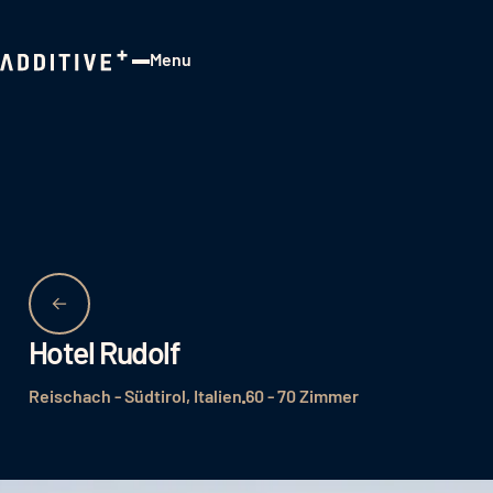
Menu
Close
Hotel Rudolf
Reischach - Südtirol, Italien
60 - 70 Zimmer