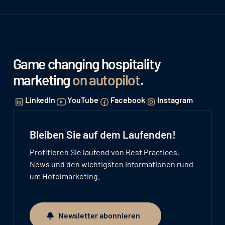
Game changing hospitality
marketing
on autopilot
.
LinkedIn
YouTube
Facebook
Instagram
Bleiben Sie auf dem Laufenden!
Profitieren Sie laufend von Best Practices,
News und den wichtigsten Informationen rund
um Hotelmarketing.
Newsletter abonnieren
Newsletter abonnieren