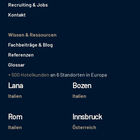
Recruiting & Jobs
Kontakt
Wissen & Ressourcen
Fachbeiträge & Blog
Referenzen
Glossar
+ 500 Hotelkunden
an 6 Standorten in Europa
Lana
Bozen
Italien
Italien
Rom
Innsbruck
Italien
Österreich