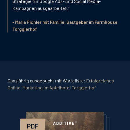
Strategie für Google Ads- und Social Media-
Kampagnen ausgearbeitet."
- Maria Pichler mit Familie, Gastgeber im Farmhouse
Torgglerhof
Ganzjährig ausgebucht mit Warteliste:
Erfolgreiches
Online-Marketing im
Apfelhotel Torgglerhof