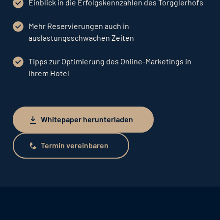
Einblick in die Erfolgskennzahlen des Torgglerhofs
Mehr Reservierungen auch in
auslastungsschwachen Zeiten
Tipps zur Optimierung des Online-Marketings in
Ihrem Hotel
Whitepaper herunterladen
Whitepaper herunterladen
Termin vereinbaren
Termin vereinbaren