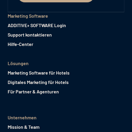
Marketing Software
ADDITIVE+ SOFTWARE Login
Support kontaktieren
Hilfe-Center
Lösungen
Marketing Software für Hotels
Digitales Marketing für Hotels
Für Partner & Agenturen
Unternehmen
Mission & Team