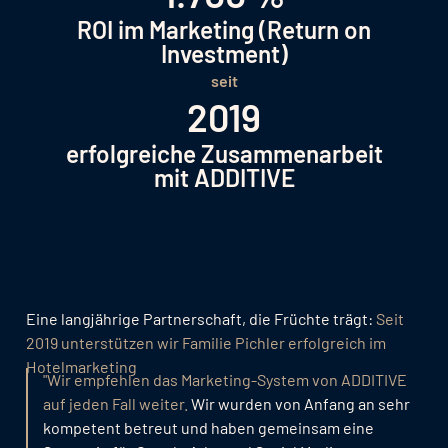
ROI im Marketing (Return on
Investment)
seit
2019
erfolgreiche Zusammenarbeit
mit ADDITIVE
Eine langjährige Partnerschaft, die Früchte trägt:
Seit
2019 unterstützen wir Familie Pichler erfolgreich im
Hotelmarketing
"Wir empfehlen das Marketing-System von ADDITIVE
auf jeden Fall weiter.
Wir wurden von Anfang an sehr
kompetent betreut und haben gemeinsam eine