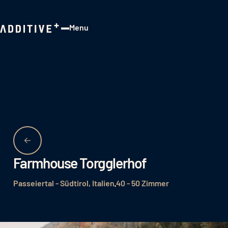
Menu
Close
Farmhouse Torgglerhof
Passeiertal - Südtirol, Italien
40 - 50 Zimmer