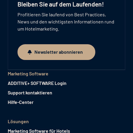
Bleiben Sie auf dem Laufenden!
Profitieren Sie laufend von Best Practices,
News und den wichtigsten Informationen rund
um Hotelmarketing.
Newsletter abonnieren
Newsletter abonnieren
Marketing Software
ADDITIVE+ SOFTWARE Login
Support kontaktieren
Hilfe-Center
Lösungen
Marketing Software für Hotels