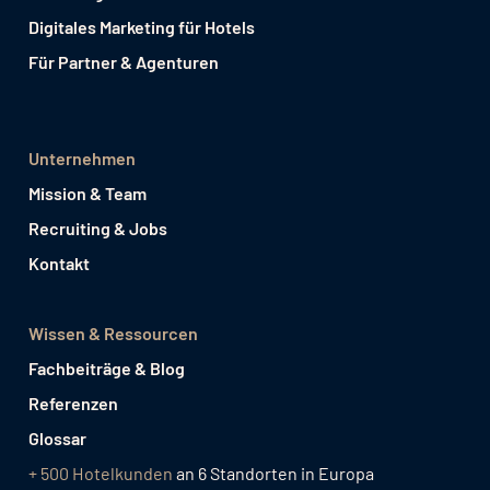
Digitales Marketing für Hotels
Für Partner & Agenturen
Unternehmen
Mission & Team
Recruiting & Jobs
Kontakt
Wissen & Ressourcen
Fachbeiträge & Blog
Referenzen
Glossar
+ 500 Hotelkunden
an 6 Standorten in Europa