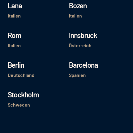
Lana
Bozen
Italien
Italien
Rom
Innsbruck
Italien
Österreich
Berlin
Barcelona
Deutschland
Spanien
Stockholm
Schweden