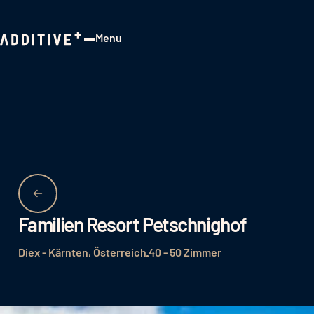
Menu
Close
Familien Resort Petschnighof
Diex - Kärnten, Österreich
40 - 50 Zimmer