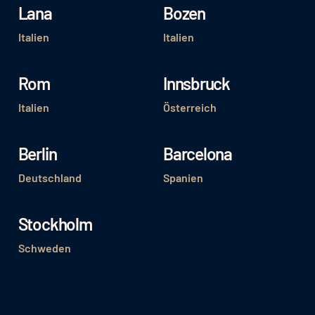
Lana
Bozen
Italien
Italien
Rom
Innsbruck
Italien
Österreich
Berlin
Barcelona
Deutschland
Spanien
Stockholm
Schweden