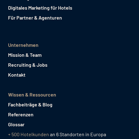
Digitales Marketing für Hotels
Für Partner & Agenturen
Unternehmen
Mission & Team
Recruiting & Jobs
Kontakt
Wissen & Ressourcen
Fachbeiträge & Blog
Referenzen
Glossar
+ 500 Hotelkunden
an 6 Standorten in Europa