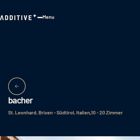
Menu
Close
bacher
St. Leonhard, Brixen - Südtirol, Italien
10 - 20 Zimmer