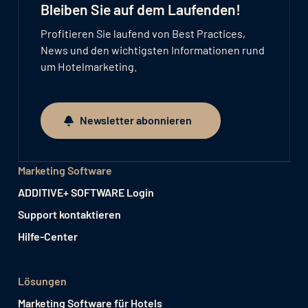
Bleiben Sie auf dem Laufenden!
Profitieren Sie laufend von Best Practices,
News und den wichtigsten Informationen rund
um Hotelmarketing.
Newsletter abonnieren
Newsletter abonnieren
Marketing Software
ADDITIVE+ SOFTWARE Login
Support kontaktieren
Hilfe-Center
Lösungen
Marketing Software für Hotels